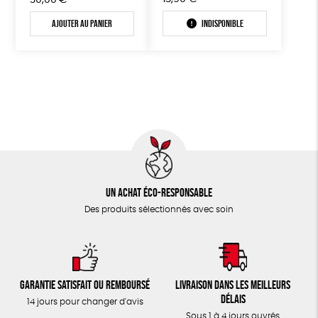
30,00
€
Ajouter au panier
Indisponible
Un achat éco-responsable
Des produits sélectionnés avec soin
Garantie satisfait ou remboursé
Livraison dans les meilleurs
délais
14 jours pour changer d'avis
Sous 1 à 4 jours ouvrés