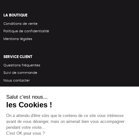
LA BOUTIQUE
Conditions de vente
Politique de confidentialité
Mentions légales
SERVICE CLIENT
Questions fréquentes
Suivi de commande
Nous contacter
Renvoyer des articles
SUIVEZ-NOUS