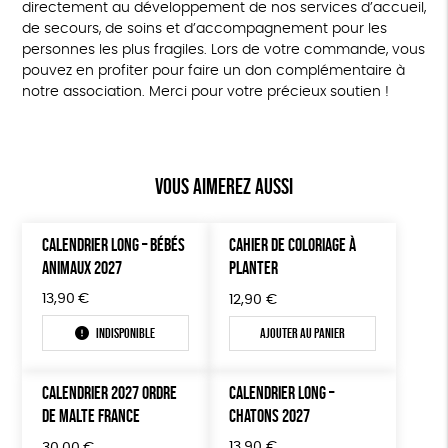
directement au développement de nos services d’accueil,
de secours, de soins et d’accompagnement pour les
personnes les plus fragiles. Lors de votre commande, vous
pouvez en profiter pour faire un don complémentaire à
notre association. Merci pour votre précieux soutien !
Vous aimerez aussi
CALENDRIER LONG – BÉBÉS
CAHIER DE COLORIAGE À
ANIMAUX 2027
PLANTER
13,90
€
12,90
€
Indisponible
Ajouter au panier
CALENDRIER 2027 ORDRE
CALENDRIER LONG –
DE MALTE FRANCE
CHATONS 2027
13,90
€