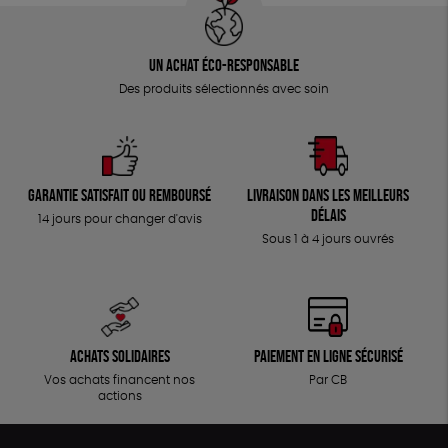
Un achat éco-responsable
Des produits sélectionnés avec soin
Garantie satisfait ou remboursé
Livraison dans les meilleurs
délais
14 jours pour changer d'avis
Sous 1 à 4 jours ouvrés
Achats solidaires
Paiement en ligne sécurisé
Vos achats financent nos
Par CB
actions