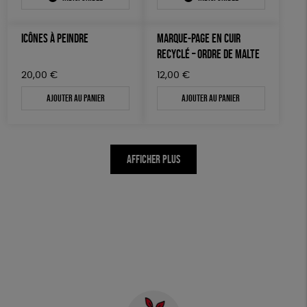
ICÔNES À PEINDRE
MARQUE-PAGE EN CUIR
RECYCLÉ – ORDRE DE MALTE
20,00
€
12,00
€
Ajouter au panier
Ajouter au panier
AFFICHER PLUS