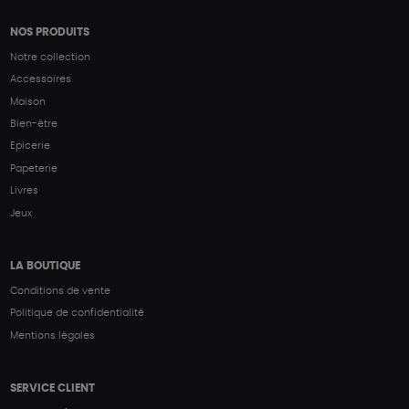
NOS PRODUITS
Notre collection
Accessoires
Maison
Bien-être
Epicerie
Papeterie
Livres
Jeux
LA BOUTIQUE
Conditions de vente
Politique de confidentialité
Mentions légales
SERVICE CLIENT