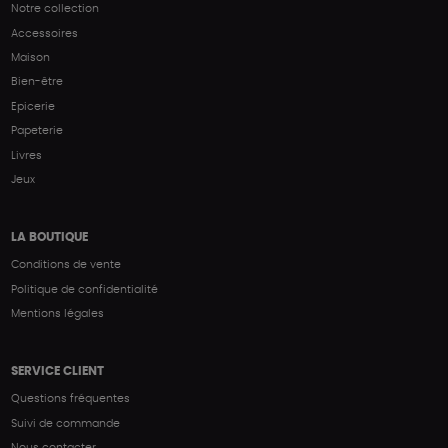
Notre collection
Accessoires
Maison
Bien-être
Epicerie
Papeterie
Livres
Jeux
LA BOUTIQUE
Conditions de vente
Politique de confidentialité
Mentions légales
SERVICE CLIENT
Questions fréquentes
Suivi de commande
Nous contacter