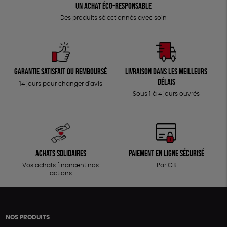
Un achat éco-responsable
Des produits sélectionnés avec soin
Garantie satisfait ou remboursé
Livraison dans les meilleurs
délais
14 jours pour changer d'avis
Sous 1 à 4 jours ouvrés
Achats solidaires
Paiement en ligne sécurisé
Vos achats financent nos
Par CB
actions
NOS PRODUITS