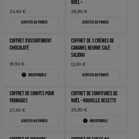
NOËL »
24,90
€
29,90
€
Ajouter au panier
Ajouter au panier
COFFRET D’ASSORTIMENT
COFFRET DE 3 CRÈMES DE
CHOCOLATÉ
CARAMEL BEURRE SALÉ
SALIDOU
18,90
€
12,90
€
Indisponible
Ajouter au panier
COFFRET DE CONFITS POUR
COFFRET DE CONFITURES DE
FROMAGES
NOËL – NOUVELLE RECETTE
29,90
€
27,90
€
Ajouter au panier
Indisponible