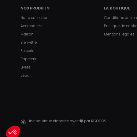
NOS PRODUITS
LA BOUTIQUE
Notre collection
Conditions de ven
Accessoires
Politique de confid
Maison
Mentions légales
Bien-être
Epicerie
Papeterie
Livres
Jeux
Une boutique élaborée avec
par RGOODS