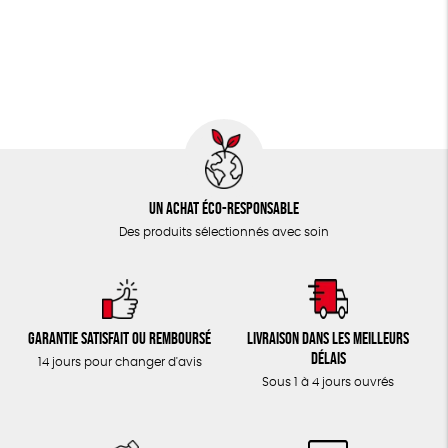
Un achat éco-responsable
Des produits sélectionnés avec soin
Garantie satisfait ou remboursé
Livraison dans les meilleurs
délais
14 jours pour changer d'avis
Sous 1 à 4 jours ouvrés