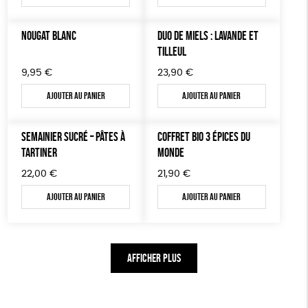
NOUGAT BLANC
DUO DE MIELS : LAVANDE ET
TILLEUL
9,95
€
23,90
€
Ajouter au panier
Ajouter au panier
SEMAINIER SUCRÉ – PÂTES À
COFFRET BIO 3 ÉPICES DU
TARTINER
MONDE
22,00
€
21,90
€
Ajouter au panier
Ajouter au panier
AFFICHER PLUS