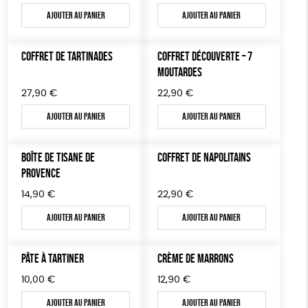
TOUT
Ajouter au panier
Ajouter au panier
COFFRET DE TARTINADES
COFFRET DÉCOUVERTE – 7
MOUTARDES
27,90
€
22,90
€
Ajouter au panier
Ajouter au panier
BOÎTE DE TISANE DE
COFFRET DE NAPOLITAINS
PROVENCE
14,90
€
22,90
€
Ajouter au panier
Ajouter au panier
PÂTE À TARTINER
CRÈME DE MARRONS
10,00
€
12,90
€
Ajouter au panier
Ajouter au panier