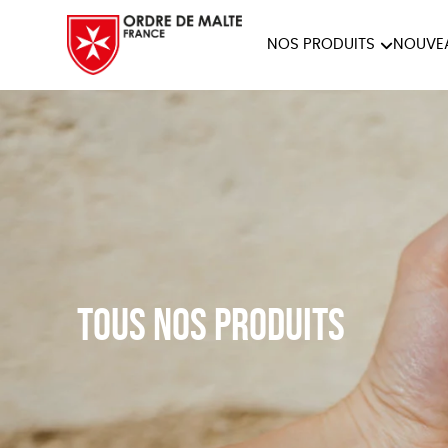
NOS PRODUITS
NOUVE
NOTRE COLLECTION
ACCES
PAPETERIE
Tous nos produits