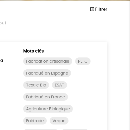
Filtrer
out
Mots clés
ta
Fabrication artisanale
PEFC
Fabriqué en Espagne
Textile Bio
ESAT
Fabriqué en France
Agriculture Biologique
Fairtrade
Vegan