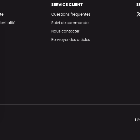
SERVICE CLIENT
S
te
Questions fréquentes
entialité
Suivi de commande
Nous contacter
Renvoyer des articles
Hé