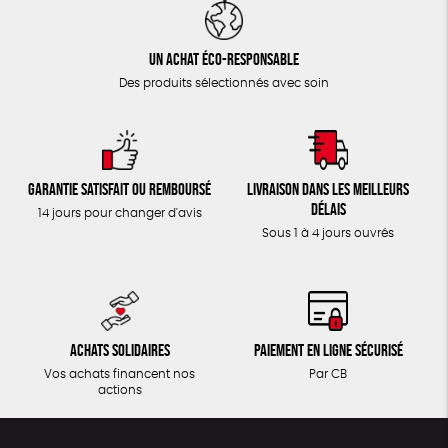
Un achat éco-responsable
Des produits sélectionnés avec soin
Garantie satisfait ou remboursé
Livraison dans les meilleurs
délais
14 jours pour changer d'avis
Sous 1 à 4 jours ouvrés
Achats solidaires
Paiement en ligne sécurisé
Vos achats financent nos
Par CB
actions