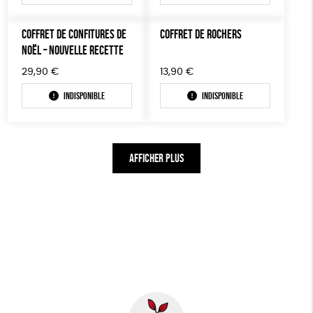
COFFRET DE CONFITURES DE
COFFRET DE ROCHERS
NOËL – NOUVELLE RECETTE
29,90
€
13,90
€
Indisponible
Indisponible
AFFICHER PLUS