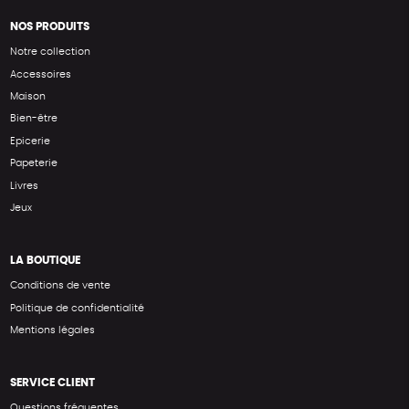
NOS PRODUITS
Notre collection
Accessoires
Maison
Bien-être
Epicerie
Papeterie
Livres
Jeux
LA BOUTIQUE
Conditions de vente
Politique de confidentialité
Mentions légales
SERVICE CLIENT
Questions fréquentes