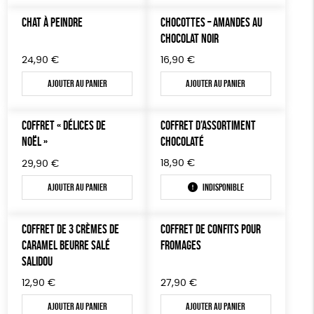
CHAT À PEINDRE
CHOCOTTES – AMANDES AU
CHOCOLAT NOIR
24,90
€
16,90
€
Ajouter au panier
Ajouter au panier
COFFRET « DÉLICES DE
COFFRET D’ASSORTIMENT
NOËL »
CHOCOLATÉ
18,90
€
29,90
€
Ajouter au panier
Indisponible
COFFRET DE 3 CRÈMES DE
COFFRET DE CONFITS POUR
CARAMEL BEURRE SALÉ
FROMAGES
SALIDOU
12,90
€
27,90
€
Ajouter au panier
Ajouter au panier