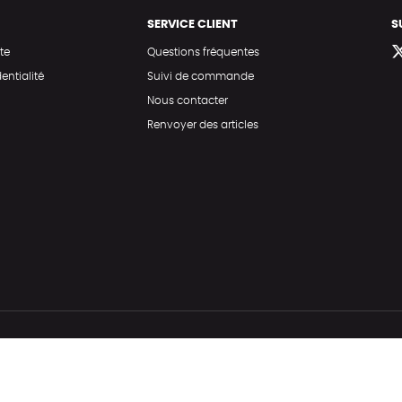
SERVICE CLIENT
S
te
Questions fréquentes
entialité
Suivi de commande
Nous contacter
Renvoyer des articles
Hé