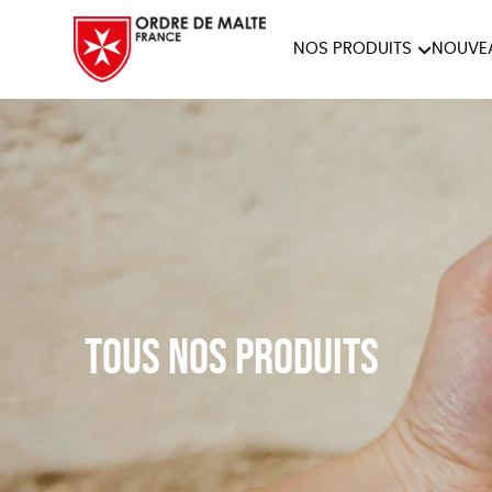
NOS PRODUITS
NOUVE
NOTRE COLLECTION
ACCES
PAPETERIE
Tous nos produits