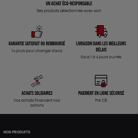
Un achat éco-responsable
Des produits sélectionnés avec soin
Garantie satisfait ou remboursé
Livraison dans les meilleurs
délais
14 jours pour changer d'avis
Sous 1 à 4 jours ouvrés
Achats solidaires
Paiement en ligne sécurisé
Vos achats financent nos
Par CB
actions
NOS PRODUITS