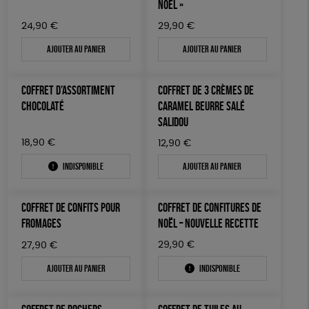
NOËL »
24,90
€
29,90
€
Ajouter au panier
Ajouter au panier
COFFRET D’ASSORTIMENT
COFFRET DE 3 CRÈMES DE
CHOCOLATÉ
CARAMEL BEURRE SALÉ
SALIDOU
18,90
€
12,90
€
Indisponible
Ajouter au panier
COFFRET DE CONFITS POUR
COFFRET DE CONFITURES DE
FROMAGES
NOËL – NOUVELLE RECETTE
29,90
€
27,90
€
Ajouter au panier
Indisponible