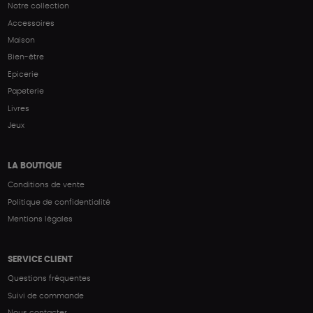
Notre collection
Accessoires
Maison
Bien-être
Epicerie
Papeterie
Livres
Jeux
LA BOUTIQUE
Conditions de vente
Politique de confidentialité
Mentions légales
SERVICE CLIENT
Questions fréquentes
Suivi de commande
Nous contacter