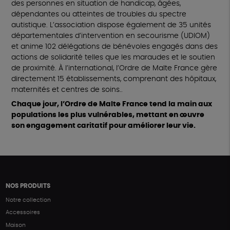
des personnes en situation de handicap, âgées,
dépendantes ou atteintes de troubles du spectre
autistique. L’association dispose également de 35 unités
départementales d’intervention en secourisme (UDIOM)
et anime 102 délégations de bénévoles engagés dans des
actions de solidarité telles que les maraudes et le soutien
de proximité. À l’international, l’Ordre de Malte France gère
directement 15 établissements, comprenant des hôpitaux,
maternités et centres de soins..
Chaque jour, l’Ordre de Malte France tend la main aux
populations les plus vulnérables, mettant en œuvre
son engagement caritatif pour améliorer leur vie.
NOS PRODUITS
Notre collection
Accessoires
Maison