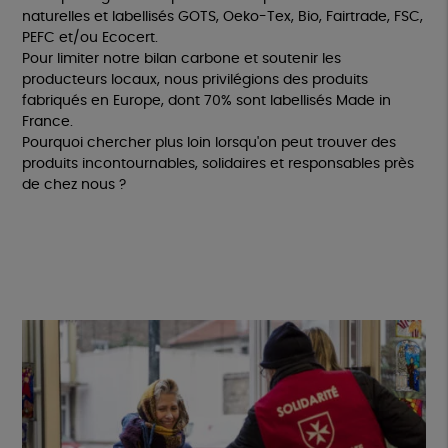
naturelles et labellisés GOTS, Oeko-Tex, Bio, Fairtrade, FSC,
PEFC et/ou Ecocert.
Pour limiter notre bilan carbone et soutenir les
producteurs locaux, nous privilégions des produits
fabriqués en Europe, dont 70% sont labellisés Made in
France.
Pourquoi chercher plus loin lorsqu'on peut trouver des
produits incontournables, solidaires et responsables près
de chez nous ?