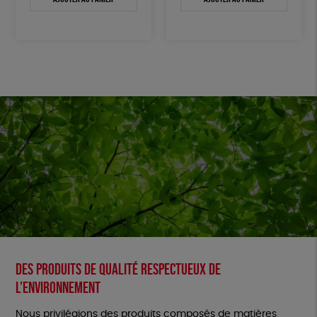
Des produits de qualité respectueux de
l’environnement
Nous privilégions des produits composés de matières