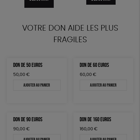
DÉCOUVRIR
VOTRE DON AIDE LES PLUS
FRAGILES
DON DE 50 EUROS
DON DE 60 EUROS
50,00
€
60,00
€
Ajouter au panier
Ajouter au panier
DON DE 90 EUROS
DON DE 160 EUROS
90,00
€
160,00
€
Ajouter au panier
Ajouter au panier