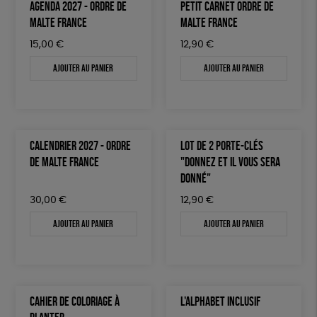
AGENDA 2027 - ORDRE DE
PETIT CARNET ORDRE DE
MALTE FRANCE
MALTE FRANCE
15,00
€
12,90
€
Ajouter au panier
Ajouter au panier
CALENDRIER 2027 - ORDRE
LOT DE 2 PORTE-CLÉS
DE MALTE FRANCE
"DONNEZ ET IL VOUS SERA
DONNÉ"
30,00
€
12,90
€
Ajouter au panier
Ajouter au panier
CAHIER DE COLORIAGE À
L'ALPHABET INCLUSIF