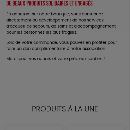
De beaux produits solidaires et engagés
En achetant sur notre boutique, vous contribuez
directement au développement de nos services
d’accueil, de secours, de soins et d’accompagnement
pour les personnes les plus fragiles.
Lors de votre commande, vous pouvez en profiter pour
faire un don complémentaire à notre association.
Merci pour vos achats et votre précieux soutien !
PRODUITS À LA UNE