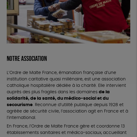
Notre association
L’Ordre de Malte France, émanation française d’une
institution caritative quasi millénaire, est une association
catholique hospitalière dédiée à la charité. Elle intervient
auprès des plus fragiles dans les domaines
de la
solidarité, de la santé, du médico-social et du
secourisme
. Reconnue d’utilité publique depuis 1928 et
agréée de sécurité civile, l’association agit en France et à
l’international.
En France, l’Ordre de Malte France gère et coordonne 13
établissements sanitaires et médico-sociaux, accueillant