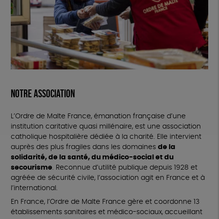
Notre association
L’Ordre de Malte France, émanation française d’une
institution caritative quasi millénaire, est une association
catholique hospitalière dédiée à la charité. Elle intervient
auprès des plus fragiles dans les domaines
de la
solidarité, de la santé, du médico-social et du
secourisme
. Reconnue d’utilité publique depuis 1928 et
agréée de sécurité civile, l’association agit en France et à
l’international.
En France, l’Ordre de Malte France gère et coordonne 13
établissements sanitaires et médico-sociaux, accueillant