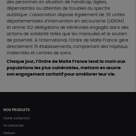
des personnes en situation de handicap, âgées,
dépendantes ou atteintes de troubles du spectre
autistique. L’association dispose également de 35 unités
départementales d’intervention en secourisme (UDIOM)
et anime 102 délégations de bénévoles engagés dans des
actions de solidarité telles que les maraudes et le soutien
de proximité. À l’international, l’Ordre de Malte France gère
directement 15 établissements, comprenant des hôpitaux,
maternités et centres de soins..
Chaque jour, l’Ordre de Malte France tend la main aux
populations les plus vulnérables, mettant en œuvre
son engagement caritatif pour améliorer leur vie.
NOS PRODUITS
Notre collection
Accessoires
Maison