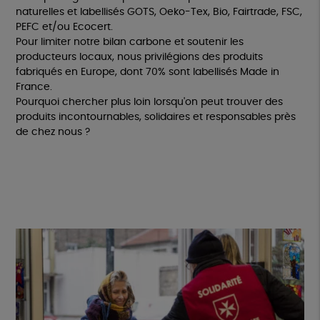
naturelles et labellisés GOTS, Oeko-Tex, Bio, Fairtrade, FSC,
PEFC et/ou Ecocert.
Pour limiter notre bilan carbone et soutenir les
producteurs locaux, nous privilégions des produits
fabriqués en Europe, dont 70% sont labellisés Made in
France.
Pourquoi chercher plus loin lorsqu'on peut trouver des
produits incontournables, solidaires et responsables près
de chez nous ?