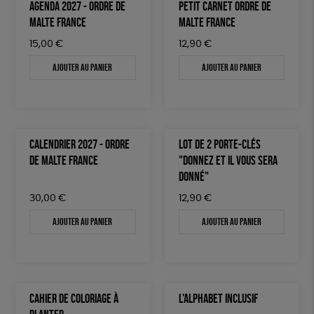
AGENDA 2027 - ORDRE DE
PETIT CARNET ORDRE DE
MALTE FRANCE
MALTE FRANCE
15,00
€
12,90
€
Ajouter au panier
Ajouter au panier
CALENDRIER 2027 - ORDRE
LOT DE 2 PORTE-CLÉS
DE MALTE FRANCE
"DONNEZ ET IL VOUS SERA
DONNÉ"
30,00
€
12,90
€
Ajouter au panier
Ajouter au panier
CAHIER DE COLORIAGE À
L'ALPHABET INCLUSIF