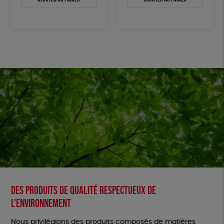
Des produits de qualité respectueux de
l’environnement
Nous privilégions des produits composés de matières