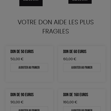
DÉCOUVRIR
VOTRE DON AIDE LES PLUS
FRAGILES
DON DE 50 EUROS
DON DE 60 EUROS
50,00
€
60,00
€
Ajouter au panier
Ajouter au panier
DON DE 90 EUROS
DON DE 160 EUROS
90,00
€
160,00
€
Ajouter au panier
Ajouter au panier