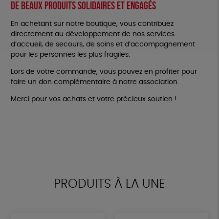
De beaux produits solidaires et engagés
En achetant sur notre boutique, vous contribuez
directement au développement de nos services
d’accueil, de secours, de soins et d’accompagnement
pour les personnes les plus fragiles.
Lors de votre commande, vous pouvez en profiter pour
faire un don complémentaire à notre association.
Merci pour vos achats et votre précieux soutien !
PRODUITS À LA UNE