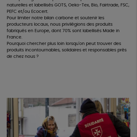
naturelles et labellisés GOTS, Oeko-Tex, Bio, Fairtrade, FSC,
PEFC et/ou Ecocert.
Pour limiter notre bilan carbone et soutenir les
producteurs locaux, nous privilégions des produits
fabriqués en Europe, dont 70% sont labellisés Made in
France.
Pourquoi chercher plus loin lorsqu'on peut trouver des
produits incontournables, solidaires et responsables près
de chez nous ?