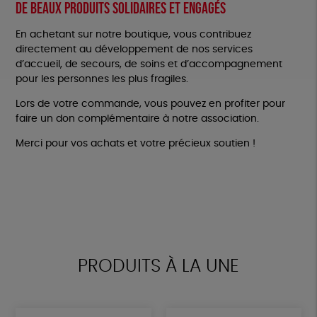
De beaux produits solidaires et engagés
En achetant sur notre boutique, vous contribuez
directement au développement de nos services
d’accueil, de secours, de soins et d’accompagnement
pour les personnes les plus fragiles.
Lors de votre commande, vous pouvez en profiter pour
faire un don complémentaire à notre association.
Merci pour vos achats et votre précieux soutien !
PRODUITS À LA UNE