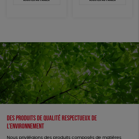
Des produits de qualité respectueux de
l’environnement
Nous privilégions des produits composés de matières