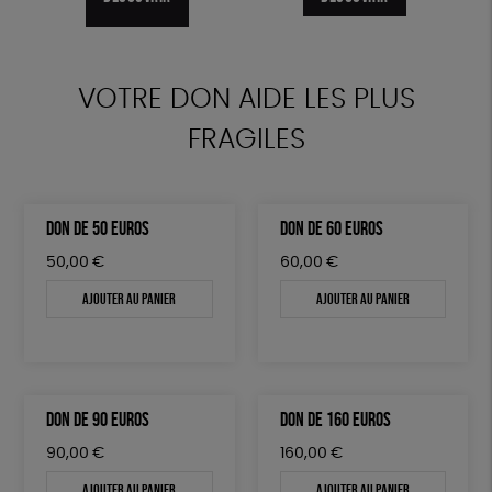
DÉCOUVRIR
VOTRE DON AIDE LES PLUS
FRAGILES
DON DE 50 EUROS
DON DE 60 EUROS
50,00
€
60,00
€
Ajouter au panier
Ajouter au panier
DON DE 90 EUROS
DON DE 160 EUROS
90,00
€
160,00
€
Ajouter au panier
Ajouter au panier