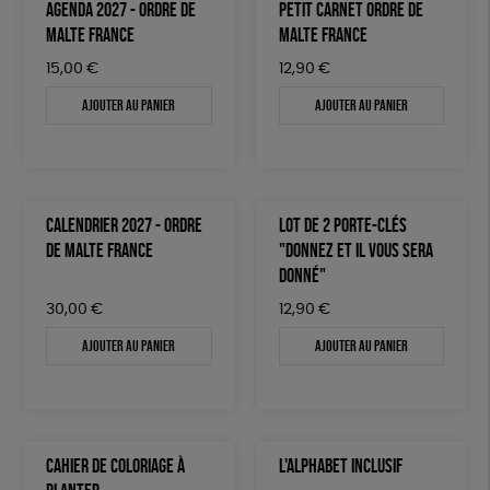
AGENDA 2027 - ORDRE DE
PETIT CARNET ORDRE DE
MALTE FRANCE
MALTE FRANCE
15,00
€
12,90
€
Ajouter au panier
Ajouter au panier
CALENDRIER 2027 - ORDRE
LOT DE 2 PORTE-CLÉS
DE MALTE FRANCE
"DONNEZ ET IL VOUS SERA
DONNÉ"
30,00
€
12,90
€
Ajouter au panier
Ajouter au panier
CAHIER DE COLORIAGE À
L'ALPHABET INCLUSIF