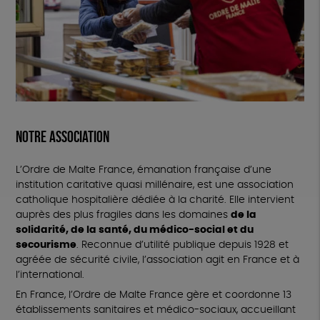
Notre association
L’Ordre de Malte France, émanation française d’une
institution caritative quasi millénaire, est une association
catholique hospitalière dédiée à la charité. Elle intervient
auprès des plus fragiles dans les domaines
de la
solidarité, de la santé, du médico-social et du
secourisme
. Reconnue d’utilité publique depuis 1928 et
agréée de sécurité civile, l’association agit en France et à
l’international.
En France, l’Ordre de Malte France gère et coordonne 13
établissements sanitaires et médico-sociaux, accueillant