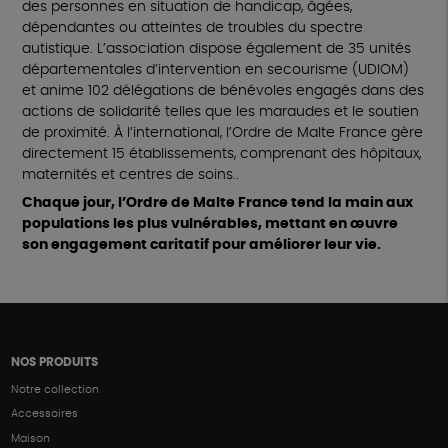
des personnes en situation de handicap, âgées,
dépendantes ou atteintes de troubles du spectre
autistique. L’association dispose également de 35 unités
départementales d’intervention en secourisme (UDIOM)
et anime 102 délégations de bénévoles engagés dans des
actions de solidarité telles que les maraudes et le soutien
de proximité. À l’international, l’Ordre de Malte France gère
directement 15 établissements, comprenant des hôpitaux,
maternités et centres de soins..
Chaque jour, l’Ordre de Malte France tend la main aux
populations les plus vulnérables, mettant en œuvre
son engagement caritatif pour améliorer leur vie.
NOS PRODUITS
Notre collection
Accessoires
Maison