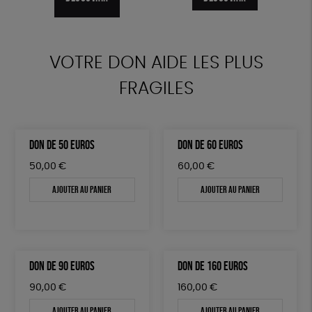
DÉCOUVRIR
VOTRE DON AIDE LES PLUS
FRAGILES
DON DE 50 EUROS
DON DE 60 EUROS
50,00
€
60,00
€
Ajouter au panier
Ajouter au panier
DON DE 90 EUROS
DON DE 160 EUROS
90,00
€
160,00
€
Ajouter au panier
Ajouter au panier