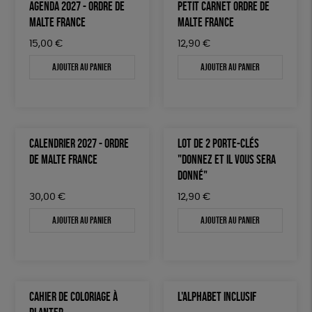
AGENDA 2027 - ORDRE DE
PETIT CARNET ORDRE DE
MALTE FRANCE
MALTE FRANCE
15,00
€
12,90
€
Ajouter au panier
Ajouter au panier
CALENDRIER 2027 - ORDRE
LOT DE 2 PORTE-CLÉS
DE MALTE FRANCE
"DONNEZ ET IL VOUS SERA
DONNÉ"
30,00
€
12,90
€
Ajouter au panier
Ajouter au panier
CAHIER DE COLORIAGE À
L'ALPHABET INCLUSIF