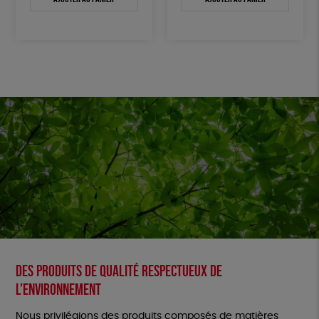
Des produits de qualité respectueux de
l’environnement
Nous privilégions des produits composés de matières