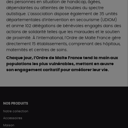
des personnes en situation de handicap, âgées,
dépendantes ou atteintes de troubles du spectre
autistique. L’association dispose également de 35 unités
départementales d’intervention en secourisme (UDIOM)
et anime 102 délégations de bénévoles engagés dans des
actions de solidarité telles que les maraudes et le soutien
de proximité. À l’international, l’Ordre de Malte France gère
directement 15 établissements, comprenant des hôpitaux,
maternités et centres de soins..
Chaque jour, l’Ordre de Malte France tend la main aux
populations les plus vulnérables, mettant en œuvre
son engagement caritatif pour améliorer leur vie.
NOS PRODUITS
Notre collection
Accessoires
Maison