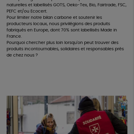
naturelles et labellisés GOTS, Oeko-Tex, Bio, Fairtrade, FSC,
PEFC et/ou Ecocert.
Pour limiter notre bilan carbone et soutenir les
producteurs locaux, nous privilégions des produits
fabriqués en Europe, dont 70% sont labellisés Made in
France.
Pourquoi chercher plus loin lorsqu'on peut trouver des
produits incontournables, solidaires et responsables près
de chez nous ?