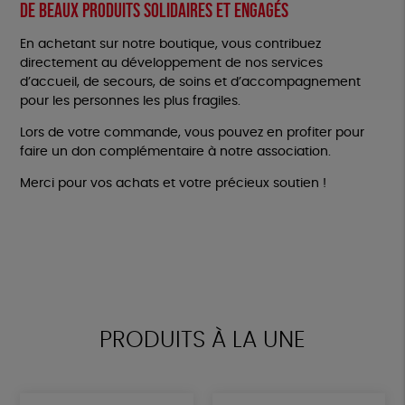
De beaux produits solidaires et engagés
En achetant sur notre boutique, vous contribuez
directement au développement de nos services
d’accueil, de secours, de soins et d’accompagnement
pour les personnes les plus fragiles.
Lors de votre commande, vous pouvez en profiter pour
faire un don complémentaire à notre association.
Merci pour vos achats et votre précieux soutien !
PRODUITS À LA UNE