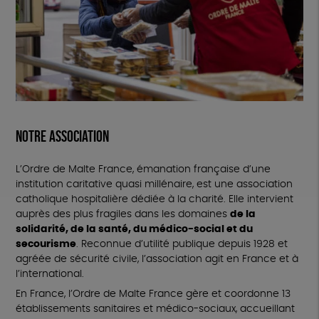
Notre association
L’Ordre de Malte France, émanation française d’une
institution caritative quasi millénaire, est une association
catholique hospitalière dédiée à la charité. Elle intervient
auprès des plus fragiles dans les domaines
de la
solidarité, de la santé, du médico-social et du
secourisme
. Reconnue d’utilité publique depuis 1928 et
agréée de sécurité civile, l’association agit en France et à
l’international.
En France, l’Ordre de Malte France gère et coordonne 13
établissements sanitaires et médico-sociaux, accueillant