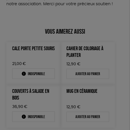
notre association. Merci pour votre précieux soutien !
Vous aimerez aussi
CALE PORTE PETITE SOURIS
CAHIER DE COLORIAGE À
PLANTER
21,00
€
12,90
€
Indisponible
Ajouter au panier
COUVERTS À SALADE EN
MUG EN CÉRAMIQUE
BOIS
36,90
€
12,90
€
Indisponible
Ajouter au panier