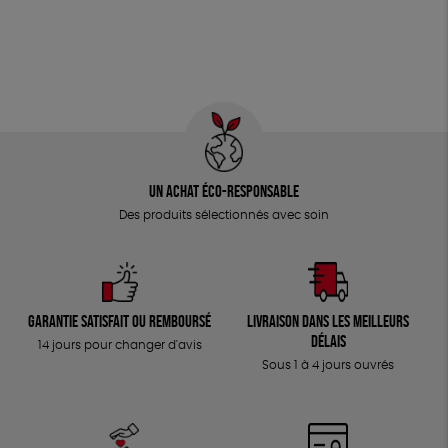
Un achat éco-responsable
Des produits sélectionnés avec soin
Garantie satisfait ou remboursé
Livraison dans les meilleurs
délais
14 jours pour changer d'avis
Sous 1 à 4 jours ouvrés