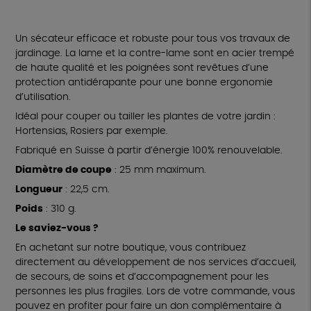
Un sécateur efficace et robuste pour tous vos travaux de
jardinage. La lame et la contre-lame sont en acier trempé
de haute qualité et les poignées sont revêtues d’une
protection antidérapante pour une bonne ergonomie
d’utilisation.
Idéal pour couper ou tailler les plantes de votre jardin :
Hortensias, Rosiers par exemple.
Fabriqué en Suisse à partir d’énergie 100% renouvelable.
Diamètre de coupe
: 25 mm maximum.
Longueur
: 22,5 cm.
Poids
: 310 g.
Le saviez-vous ?
En achetant sur notre boutique, vous contribuez
directement au développement de nos services d’accueil,
de secours, de soins et d’accompagnement pour les
personnes les plus fragiles. Lors de votre commande, vous
pouvez en profiter pour faire un don complémentaire à