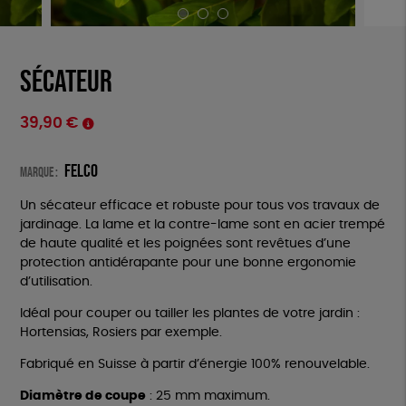
Sécateur
39,90
€
Felco
Marque :
Un sécateur efficace et robuste pour tous vos travaux de
jardinage. La lame et la contre-lame sont en acier trempé
de haute qualité et les poignées sont revêtues d’une
protection antidérapante pour une bonne ergonomie
d’utilisation.
Idéal pour couper ou tailler les plantes de votre jardin :
Hortensias, Rosiers par exemple.
Fabriqué en Suisse à partir d’énergie 100% renouvelable.
Diamètre de coupe
: 25 mm maximum.