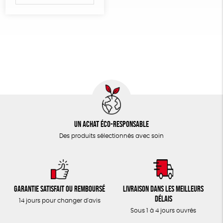
Un achat éco-responsable
Des produits sélectionnés avec soin
Garantie satisfait ou remboursé
Livraison dans les meilleurs
délais
14 jours pour changer d'avis
Sous 1 à 4 jours ouvrés