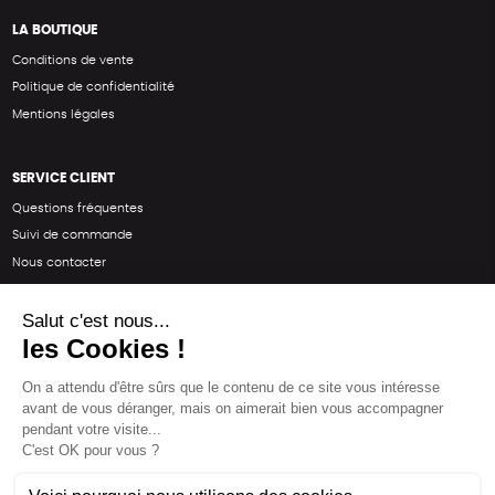
LA BOUTIQUE
Conditions de vente
Politique de confidentialité
Mentions légales
SERVICE CLIENT
Questions fréquentes
Suivi de commande
Nous contacter
Renvoyer des articles
SUIVEZ-NOUS