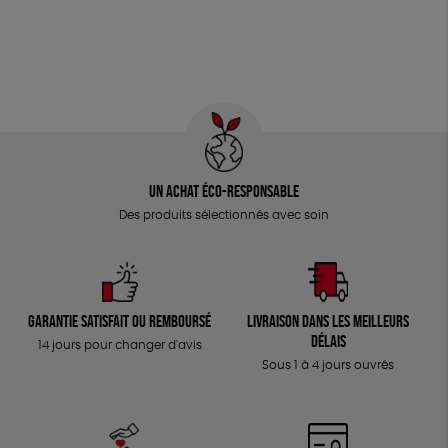
Un achat éco-responsable
Des produits sélectionnés avec soin
Garantie satisfait ou remboursé
Livraison dans les meilleurs
délais
14 jours pour changer d'avis
Sous 1 à 4 jours ouvrés