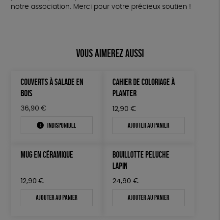
notre association. Merci pour votre précieux soutien !
Vous aimerez aussi
COUVERTS À SALADE EN
CAHIER DE COLORIAGE À
BOIS
PLANTER
36,90
€
12,90
€
Indisponible
Ajouter au panier
MUG EN CÉRAMIQUE
BOUILLOTTE PELUCHE
LAPIN
12,90
€
24,90
€
Ajouter au panier
Ajouter au panier