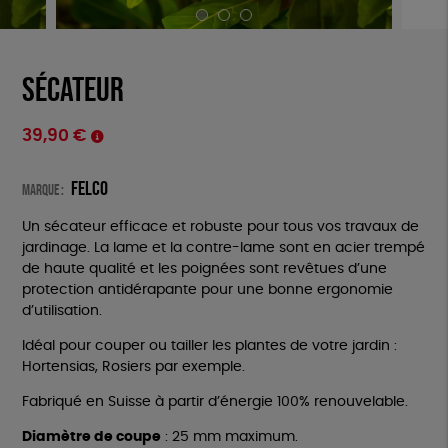
Sécateur
39,90
€
Felco
Marque :
Un sécateur efficace et robuste pour tous vos travaux de
jardinage. La lame et la contre-lame sont en acier trempé
de haute qualité et les poignées sont revêtues d’une
protection antidérapante pour une bonne ergonomie
d’utilisation.
Idéal pour couper ou tailler les plantes de votre jardin :
Hortensias, Rosiers par exemple.
Fabriqué en Suisse à partir d’énergie 100% renouvelable.
Diamètre de coupe
: 25 mm maximum.