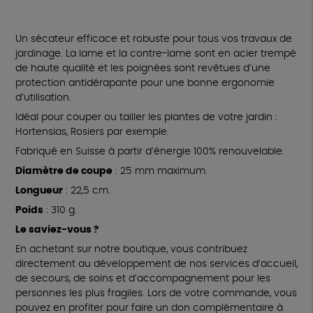
Un sécateur efficace et robuste pour tous vos travaux de
jardinage. La lame et la contre-lame sont en acier trempé
de haute qualité et les poignées sont revêtues d’une
protection antidérapante pour une bonne ergonomie
d’utilisation.
Idéal pour couper ou tailler les plantes de votre jardin :
Hortensias, Rosiers par exemple.
Fabriqué en Suisse à partir d’énergie 100% renouvelable.
Diamètre de coupe
: 25 mm maximum.
Longueur
: 22,5 cm.
Poids
: 310 g.
Le saviez-vous ?
En achetant sur notre boutique, vous contribuez
directement au développement de nos services d’accueil,
de secours, de soins et d’accompagnement pour les
personnes les plus fragiles. Lors de votre commande, vous
pouvez en profiter pour faire un don complémentaire à