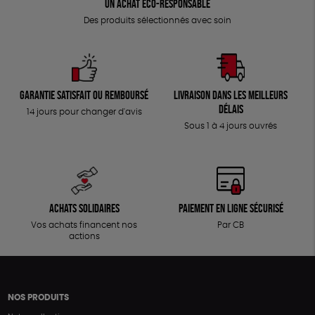
Un achat éco-responsable
Des produits sélectionnés avec soin
Garantie satisfait ou remboursé
Livraison dans les meilleurs
délais
14 jours pour changer d'avis
Sous 1 à 4 jours ouvrés
Achats solidaires
Paiement en ligne sécurisé
Vos achats financent nos
Par CB
actions
NOS PRODUITS