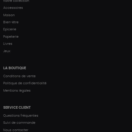
Notre collection
Accessoires
Maison
Bien-être
Epicerie
Papeterie
Livres
Jeux
LA BOUTIQUE
Conditions de vente
Politique de confidentialité
Mentions légales
SERVICE CLIENT
Questions fréquentes
Suivi de commande
Nous contacter