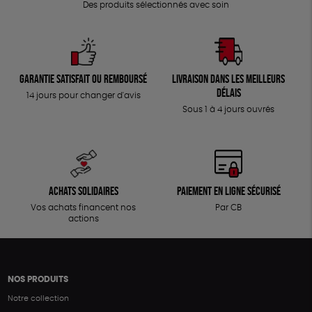
Des produits sélectionnés avec soin
Garantie satisfait ou remboursé
Livraison dans les meilleurs
délais
14 jours pour changer d'avis
Sous 1 à 4 jours ouvrés
Achats solidaires
Paiement en ligne sécurisé
Vos achats financent nos
Par CB
actions
NOS PRODUITS
Notre collection