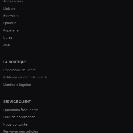
Accessoires
Maison
Bien-être
Epicerie
Papeterie
Livres
Jeux
LA BOUTIQUE
Conditions de vente
Politique de confidentialité
Mentions légales
SERVICE CLIENT
Questions fréquentes
Suivi de commande
Nous contacter
Renvoyer des articles