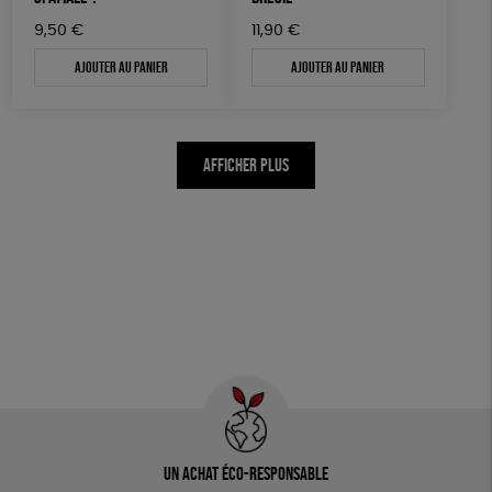
9,50
€
11,90
€
Ajouter au panier
Ajouter au panier
AFFICHER PLUS
Un achat éco-responsable