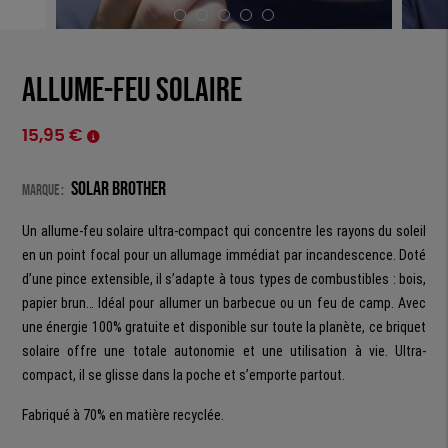
Allume-feu solaire
15,95
€
Solar Brother
Marque :
Un allume-feu solaire ultra-compact qui concentre les rayons du soleil
en un point focal pour un allumage immédiat par incandescence. Doté
d’une pince extensible, il s’adapte à tous types de combustibles : bois,
papier brun… Idéal pour allumer un barbecue ou un feu de camp. Avec
une énergie 100% gratuite et disponible sur toute la planète, ce briquet
solaire offre une totale autonomie et une utilisation à vie. Ultra-
compact, il se glisse dans la poche et s’emporte partout.
Fabriqué à 70% en matière recyclée.