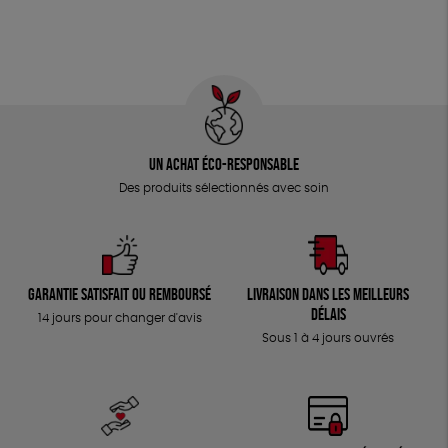
Un achat éco-responsable
Des produits sélectionnés avec soin
Garantie satisfait ou remboursé
Livraison dans les meilleurs
délais
14 jours pour changer d'avis
Sous 1 à 4 jours ouvrés