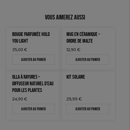
Vous aimerez aussi
BOUGIE PARFUMÉE HOLD
MUG EN CÉRAMIQUE –
YOU LIGHT
ORDRE DE MALTE
35,00
€
12,90
€
Ajouter au panier
Ajouter au panier
OLLA À RAYURES –
KIT SOLAIRE
DIFFUSEUR NATUREL D’EAU
POUR LES PLANTES
24,90
€
29,99
€
Ajouter au panier
Ajouter au panier