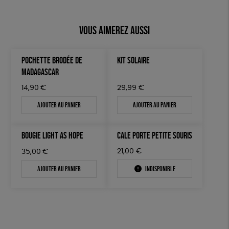
Vous aimerez aussi
POCHETTE BRODÉE DE
KIT SOLAIRE
MADAGASCAR
14,90
€
29,99
€
Ajouter au panier
Ajouter au panier
BOUGIE LIGHT AS HOPE
CALE PORTE PETITE SOURIS
21,00
€
35,00
€
Ajouter au panier
Indisponible