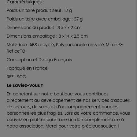
Caractéristiques :
Poids unitaire produit seul : 12 g
Poids unitaire avec emballage : 37 g
Dimensions du produit : 3 x 7 x 2 cm
Dimensions emballage : 8 x 14 x 2,5 cm
Matériaux: ABS recyclé, Polycarbonate recyclé, Miroir S-
ReflecT©
Conception et Design Français
Fabriqué en France
REF : SCG
Le saviez-vous ?
En achetant sur notre boutique, vous contribuez
directement au développement de nos services d’accueil,
de secours, de soins et d’accompagnement pour les
personnes les plus fragiles. Lors de votre commande, vous
pouvez en profiter pour faire un don complémentaire à
notre association. Merci pour votre précieux soutien !