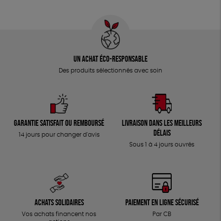
Un achat éco-responsable
Des produits sélectionnés avec soin
Garantie satisfait ou remboursé
Livraison dans les meilleurs
délais
14 jours pour changer d'avis
Sous 1 à 4 jours ouvrés
Achats solidaires
Paiement en ligne sécurisé
Vos achats financent nos
Par CB