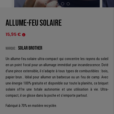
Allume-feu solaire
15,95
€
Solar Brother
Marque :
Un allume-feu solaire ultra-compact qui concentre les rayons du soleil
en un point focal pour un allumage immédiat par incandescence. Doté
d’une pince extensible, il s’adapte à tous types de combustibles : bois,
papier brun… Idéal pour allumer un barbecue ou un feu de camp. Avec
une énergie 100% gratuite et disponible sur toute la planète, ce briquet
solaire offre une totale autonomie et une utilisation à vie. Ultra-
compact, il se glisse dans la poche et s’emporte partout.
Fabriqué à 70% en matière recyclée.