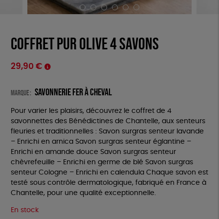
Coffret pur olive 4 savons
29,90
€
SAVONNERIE FER À CHEVAL
Marque :
Pour varier les plaisirs, découvrez le coffret de 4
savonnettes des Bénédictines de Chantelle, aux senteurs
fleuries et traditionnelles : Savon surgras senteur lavande
– Enrichi en arnica Savon surgras senteur églantine –
Enrichi en amande douce Savon surgras senteur
chèvrefeuille – Enrichi en germe de blé Savon surgras
senteur Cologne – Enrichi en calendula Chaque savon est
testé sous contrôle dermatologique, fabriqué en France à
Chantelle, pour une qualité exceptionnelle.
En stock