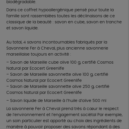
biodégradable.
Dans ce coffret hypoallergénique pensé pour toute la
famille sont rassemblées toutes les déclinaisons de ce
classique de la beauté : savon en cube, savon en tranche
et savon liquide.
Au total, 4 savons incontournables fabriqués par la
Savonnerie Fer à Cheval, plus ancienne savonnerie
marseillaise toujours en activité :
– Savon de Marseille cube olive 100 g, certifié Cosmos
Natural par Ecocert Greenlife
– Savon de Marseille savonnette olive 100 g, certifié
Cosmos Natural par Ecocert Greenlife
– Savon de Marseille savonnette olive 250 g, certifié
Cosmos Natural par Ecocert Greenlife
– Savon liquide de Marseille à l’huile d’olive 500 ml
La savonnerie Fer à Cheval prend très à cœur le respect
de l’environnement et l’engagement sociétal Par exemple,
un soin particulier est apporté au choix des ingrédients de
manière à pouvoir proposer des savons répondant à des