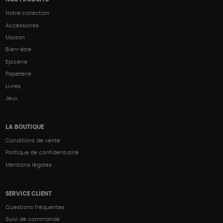
Notre collection
Accessoires
Maison
Bien-être
Epicerie
Papeterie
Livres
Jeux
LA BOUTIQUE
Conditions de vente
Politique de confidentialité
Mentions légales
SERVICE CLIENT
Questions fréquentes
Suivi de commande