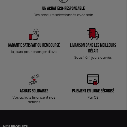
Un achat éco-responsable
Des produits sélectionnés avec soin
Garantie satisfait ou remboursé
Livraison dans les meilleurs
délais
14 jours pour changer d'avis
Sous 1 à 4 jours ouvrés
Achats solidaires
Paiement en ligne sécurisé
Vos achats financent nos
Par CB
actions
NOS PRODUITS