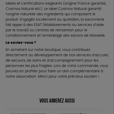
labels et certifications exigeants (origine France garantie,
Cosmos Natural etc). Le label Cosmos Natural garantit
l’origine naturelle des ingrédients qui composent le
produit. Engagés localement au quotidien, la savonnerie
fait appel à des ESAT (établissements ou services d’aide
par le travail) ou centres de réinsertion pour le
conditionnement et l’emballage des savons de Marseille.
Le saviez-vous ?
En achetant sur notre boutique, vous contribuez
directement au développement de nos services d’accueil,
de secours, de soins et d’accompagnement pour les
personnes les plus fragiles. Lors de votre commande, vous
pouvez en profiter pour faire un don complémentaire à
notre association. Merci pour votre précieux soutien !
Vous aimerez aussi