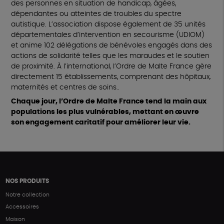
des personnes en situation de handicap, âgées,
dépendantes ou atteintes de troubles du spectre
autistique. L’association dispose également de 35 unités
départementales d’intervention en secourisme (UDIOM)
et anime 102 délégations de bénévoles engagés dans des
actions de solidarité telles que les maraudes et le soutien
de proximité. À l’international, l’Ordre de Malte France gère
directement 15 établissements, comprenant des hôpitaux,
maternités et centres de soins..
Chaque jour, l’Ordre de Malte France tend la main aux
populations les plus vulnérables, mettant en œuvre
son engagement caritatif pour améliorer leur vie.
NOS PRODUITS
Notre collection
Accessoires
Maison