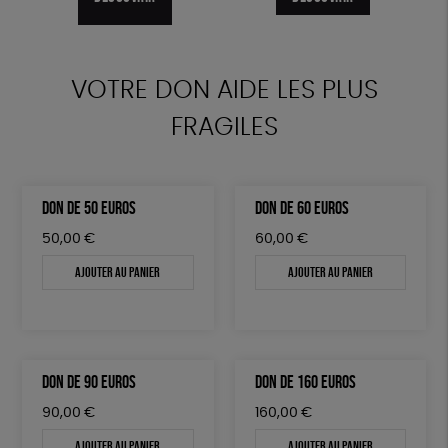
DÉCOUVRIR
VOTRE DON AIDE LES PLUS
FRAGILES
DON DE 50 EUROS
DON DE 60 EUROS
50,00
€
60,00
€
Ajouter au panier
Ajouter au panier
DON DE 90 EUROS
DON DE 160 EUROS
90,00
€
160,00
€
Ajouter au panier
Ajouter au panier