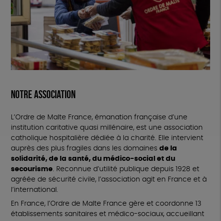
Notre association
L’Ordre de Malte France, émanation française d’une
institution caritative quasi millénaire, est une association
catholique hospitalière dédiée à la charité. Elle intervient
auprès des plus fragiles dans les domaines
de la
solidarité, de la santé, du médico-social et du
secourisme
. Reconnue d’utilité publique depuis 1928 et
agréée de sécurité civile, l’association agit en France et à
l’international.
En France, l’Ordre de Malte France gère et coordonne 13
établissements sanitaires et médico-sociaux, accueillant