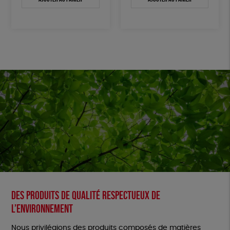
Des produits de qualité respectueux de
l’environnement
Nous privilégions des produits composés de matières