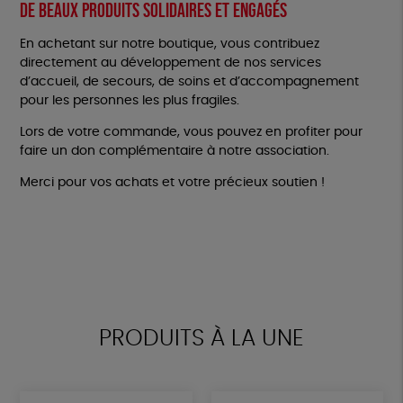
De beaux produits solidaires et engagés
En achetant sur notre boutique, vous contribuez
directement au développement de nos services
d’accueil, de secours, de soins et d’accompagnement
pour les personnes les plus fragiles.
Lors de votre commande, vous pouvez en profiter pour
faire un don complémentaire à notre association.
Merci pour vos achats et votre précieux soutien !
PRODUITS À LA UNE