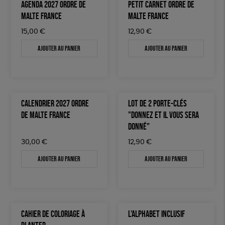
AGENDA 2027 ORDRE DE
PETIT CARNET ORDRE DE
MALTE FRANCE
MALTE FRANCE
15,00
€
12,90
€
Ajouter au panier
Ajouter au panier
CALENDRIER 2027 ORDRE
LOT DE 2 PORTE-CLÉS
DE MALTE FRANCE
"DONNEZ ET IL VOUS SERA
DONNÉ"
30,00
€
12,90
€
Ajouter au panier
Ajouter au panier
CAHIER DE COLORIAGE À
L'ALPHABET INCLUSIF