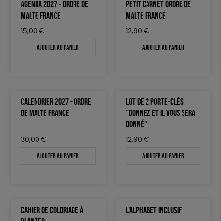
AGENDA 2027 - ORDRE DE
PETIT CARNET ORDRE DE
MALTE FRANCE
MALTE FRANCE
15,00
€
12,90
€
Ajouter au panier
Ajouter au panier
CALENDRIER 2027 - ORDRE
LOT DE 2 PORTE-CLÉS
DE MALTE FRANCE
"DONNEZ ET IL VOUS SERA
DONNÉ"
30,00
€
12,90
€
Ajouter au panier
Ajouter au panier
CAHIER DE COLORIAGE À
L'ALPHABET INCLUSIF