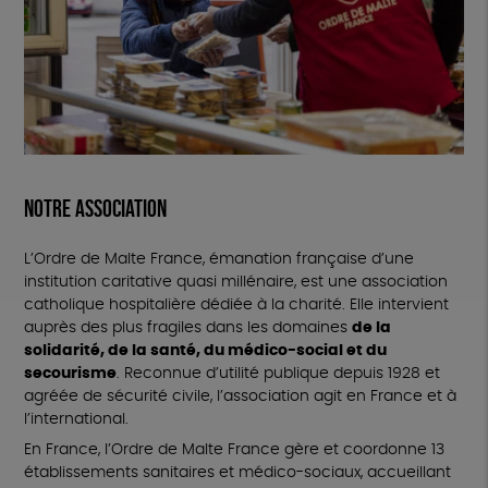
Notre association
L’Ordre de Malte France, émanation française d’une
institution caritative quasi millénaire, est une association
catholique hospitalière dédiée à la charité. Elle intervient
auprès des plus fragiles dans les domaines
de la
solidarité, de la santé, du médico-social et du
secourisme
. Reconnue d’utilité publique depuis 1928 et
agréée de sécurité civile, l’association agit en France et à
l’international.
En France, l’Ordre de Malte France gère et coordonne 13
établissements sanitaires et médico-sociaux, accueillant