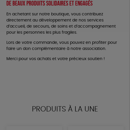
De beaux produits solidaires et engagés
En achetant sur notre boutique, vous contribuez
directement au développement de nos services
d’accueil, de secours, de soins et d’accompagnement
pour les personnes les plus fragiles.
Lors de votre commande, vous pouvez en profiter pour
faire un don complémentaire à notre association.
Merci pour vos achats et votre précieux soutien !
PRODUITS À LA UNE