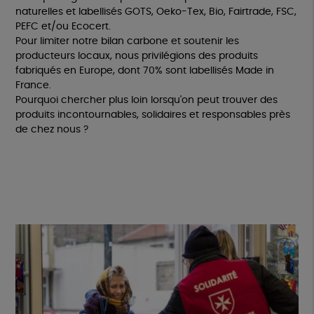
naturelles et labellisés GOTS, Oeko-Tex, Bio, Fairtrade, FSC,
PEFC et/ou Ecocert.
Pour limiter notre bilan carbone et soutenir les
producteurs locaux, nous privilégions des produits
fabriqués en Europe, dont 70% sont labellisés Made in
France.
Pourquoi chercher plus loin lorsqu'on peut trouver des
produits incontournables, solidaires et responsables près
de chez nous ?