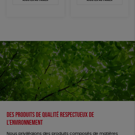
Des produits de qualité respectueux de
l’environnement
Nous privilégions des produits composés de matières