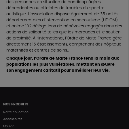
des personnes en situation de handicap, âgées,
dépendantes ou atteintes de troubles du spectre
autistique. L’association dispose également de 35 unités
départementales d’intervention en secourisme (UDIOM)
et anime 102 délégations de bénévoles engagés dans des
actions de solidarité telles que les maraudes et le soutien
de proximité. À l’international, l’Ordre de Malte France gère
directement 15 établissements, comprenant des hôpitaux,
maternités et centres de soins..
Chaque jour, l’Ordre de Malte France tend la main aux
populations les plus vulnérables, mettant en œuvre
son engagement caritatif pour améliorer leur vie.
NOS PRODUITS
Notre collection
Accessoires
Maison