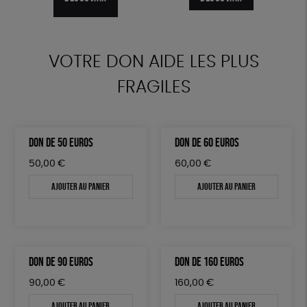
DÉCOUVRIR
VOTRE DON AIDE LES PLUS
FRAGILES
DON DE 50 EUROS
DON DE 60 EUROS
50,00
€
60,00
€
Ajouter au panier
Ajouter au panier
DON DE 90 EUROS
DON DE 160 EUROS
90,00
€
160,00
€
Ajouter au panier
Ajouter au panier