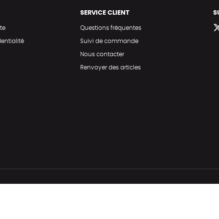
SERVICE CLIENT
S
te
Questions fréquentes
entialité
Suivi de commande
Nous contacter
Renvoyer des articles
Hé