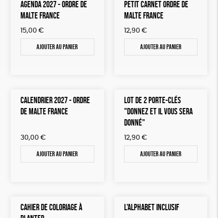
AGENDA 2027 - ORDRE DE
PETIT CARNET ORDRE DE
MALTE FRANCE
MALTE FRANCE
15,00
€
12,90
€
Ajouter au panier
Ajouter au panier
CALENDRIER 2027 - ORDRE
LOT DE 2 PORTE-CLÉS
DE MALTE FRANCE
"DONNEZ ET IL VOUS SERA
DONNÉ"
30,00
€
12,90
€
Ajouter au panier
Ajouter au panier
CAHIER DE COLORIAGE À
L'ALPHABET INCLUSIF