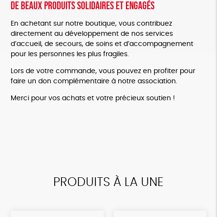
De beaux produits solidaires et engagés
En achetant sur notre boutique, vous contribuez
directement au développement de nos services
d’accueil, de secours, de soins et d’accompagnement
pour les personnes les plus fragiles.
Lors de votre commande, vous pouvez en profiter pour
faire un don complémentaire à notre association.
Merci pour vos achats et votre précieux soutien !
PRODUITS À LA UNE