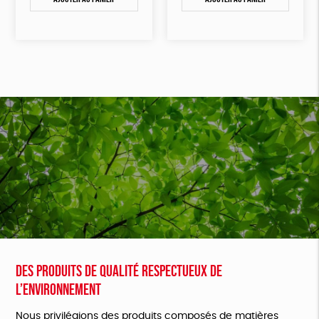
Des produits de qualité respectueux de
l’environnement
Nous privilégions des produits composés de matières