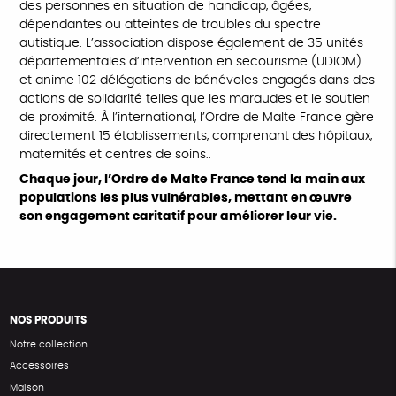
des personnes en situation de handicap, âgées,
dépendantes ou atteintes de troubles du spectre
autistique. L’association dispose également de 35 unités
départementales d’intervention en secourisme (UDIOM)
et anime 102 délégations de bénévoles engagés dans des
actions de solidarité telles que les maraudes et le soutien
de proximité. À l’international, l’Ordre de Malte France gère
directement 15 établissements, comprenant des hôpitaux,
maternités et centres de soins..
Chaque jour, l’Ordre de Malte France tend la main aux
populations les plus vulnérables, mettant en œuvre
son engagement caritatif pour améliorer leur vie.
NOS PRODUITS
Notre collection
Accessoires
Maison