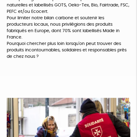
naturelles et labellisés GOTS, Oeko-Tex, Bio, Fairtrade, FSC,
PEFC et/ou Ecocert.
Pour limiter notre bilan carbone et soutenir les
producteurs locaux, nous privilégions des produits
fabriqués en Europe, dont 70% sont labellisés Made in
France.
Pourquoi chercher plus loin lorsqu'on peut trouver des
produits incontournables, solidaires et responsables près
de chez nous ?