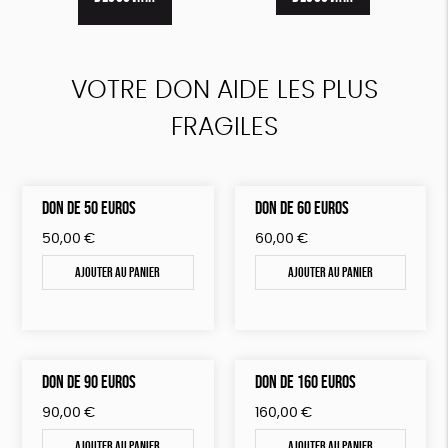
DÉCOUVRIR
VOTRE DON AIDE LES PLUS
FRAGILES
DON DE 50 EUROS
DON DE 60 EUROS
50,00
€
60,00
€
Ajouter au panier
Ajouter au panier
DON DE 90 EUROS
DON DE 160 EUROS
90,00
€
160,00
€
Ajouter au panier
Ajouter au panier