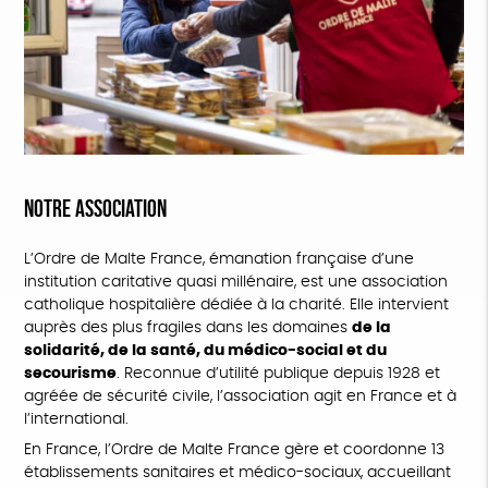
Notre association
L’Ordre de Malte France, émanation française d’une
institution caritative quasi millénaire, est une association
catholique hospitalière dédiée à la charité. Elle intervient
auprès des plus fragiles dans les domaines
de la
solidarité, de la santé, du médico-social et du
secourisme
. Reconnue d’utilité publique depuis 1928 et
agréée de sécurité civile, l’association agit en France et à
l’international.
En France, l’Ordre de Malte France gère et coordonne 13
établissements sanitaires et médico-sociaux, accueillant