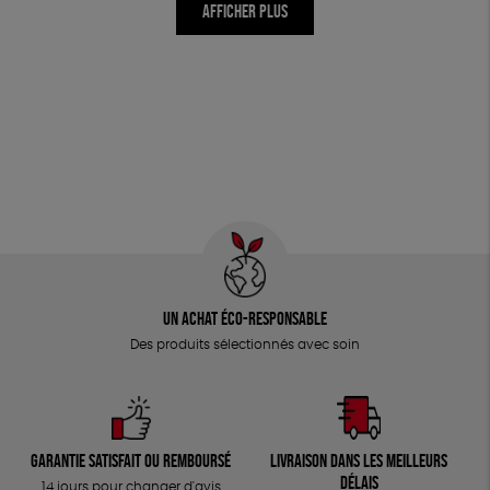
AFFICHER PLUS
Un achat éco-responsable
Des produits sélectionnés avec soin
Garantie satisfait ou remboursé
Livraison dans les meilleurs
délais
14 jours pour changer d'avis