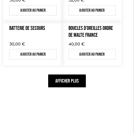
50,00
€
32,00
€
Ajouter au panier
Ajouter au panier
BATTERIE DE SECOURS
BOUCLES D’OREILLES ORDRE
DE MALTE FRANCE
30,00
€
40,00
€
Ajouter au panier
Ajouter au panier
AFFICHER PLUS