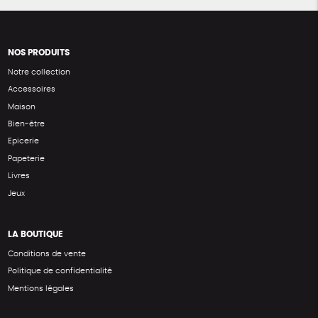
NOS PRODUITS
Notre collection
Accessoires
Maison
Bien-être
Epicerie
Papeterie
Livres
Jeux
LA BOUTIQUE
Conditions de vente
Politique de confidentialité
Mentions légales