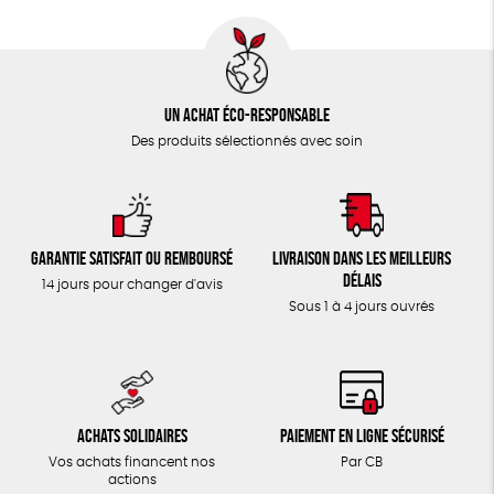
Un achat éco-responsable
Des produits sélectionnés avec soin
Garantie satisfait ou remboursé
Livraison dans les meilleurs
délais
14 jours pour changer d'avis
Sous 1 à 4 jours ouvrés
Achats solidaires
Paiement en ligne sécurisé
Vos achats financent nos
Par CB
actions