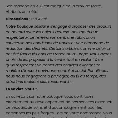
Son manche en ABS est marqué de la croix de Malte.
Attributs en métal.
Dimensions
: 13 x 4 cm.
Notre boutique solidaire s’engage à proposer des produits
en accord avec les enjeux actuels : des matériaux
respectueux de l’environnement, une fabrication
soucieuse des conditions de travail et une démarche de
réduction des déchets. Certains articles, comme celui-ci,
ont été fabriqués hors de France ou d’Europe. Nous avons
choisi de les proposer à la vente, tout en veillant à ce
qu’ils respectent un cahier des charges exigeant en
matière d’impact environnemental et social. Par ailleurs,
nous nous engageons à privilégier, au fil du temps, des
créations toujours plus responsables.
Le saviez-vous ?
En achetant sur notre boutique, vous contribuez
directement au développement de nos services d’accueil,
de secours, de soins et d’accompagnement pour les
personnes les plus fragiles. Lors de votre commande, vous