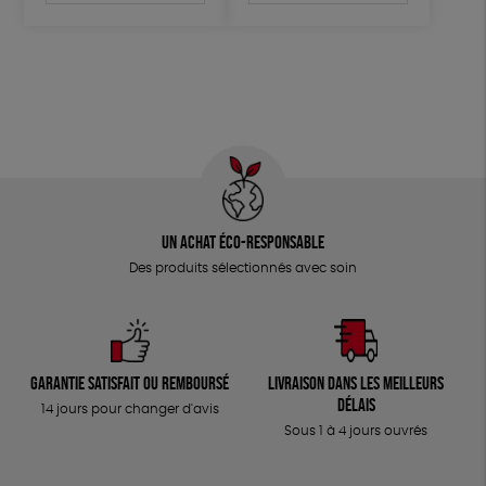
Un achat éco-responsable
Des produits sélectionnés avec soin
Garantie satisfait ou remboursé
Livraison dans les meilleurs
délais
14 jours pour changer d'avis
Sous 1 à 4 jours ouvrés