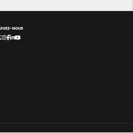
UIVEZ-NOUS