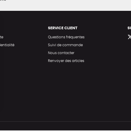
SERVICE CLIENT
S
te
Questions fréquentes
entialité
Suivi de commande
Nous contacter
Renvoyer des articles