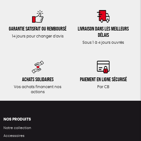
Garantie satisfait ou remboursé
Livraison dans les meilleurs
délais
14 jours pour changer d'avis
Sous 1 à 4 jours ouvrés
Achats solidaires
Paiement en ligne sécurisé
Vos achats financent nos
Par CB
actions
NOS PRODUITS
Notre collection
Accessoires