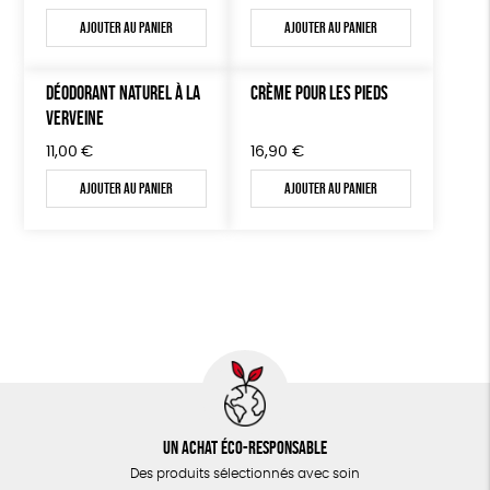
Ajouter au panier
Ajouter au panier
DÉODORANT NATUREL À LA
CRÈME POUR LES PIEDS
VERVEINE
11,00
€
16,90
€
Ajouter au panier
Ajouter au panier
Un achat éco-responsable
Des produits sélectionnés avec soin