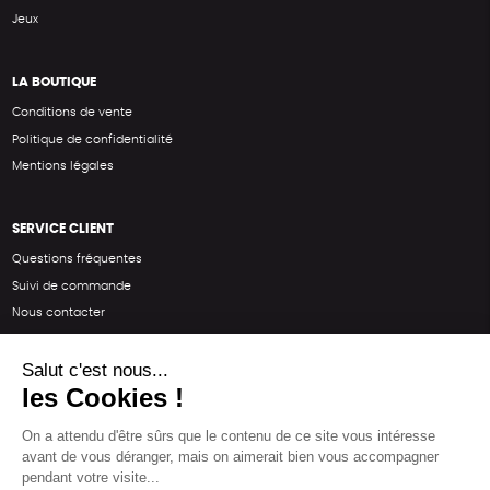
Jeux
LA BOUTIQUE
Conditions de vente
Politique de confidentialité
Mentions légales
SERVICE CLIENT
Questions fréquentes
Suivi de commande
Nous contacter
Renvoyer des articles
SUIVEZ-NOUS