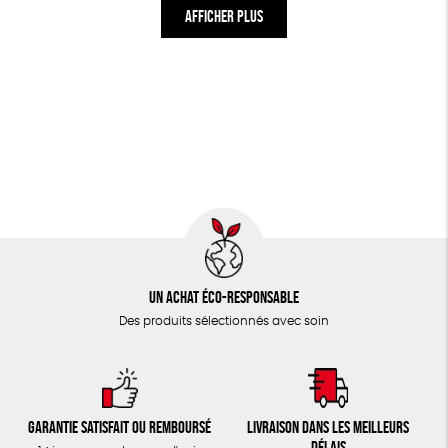
AFFICHER PLUS
Un achat éco-responsable
Des produits sélectionnés avec soin
Garantie satisfait ou remboursé
Livraison dans les meilleurs
délais