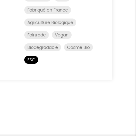
Fabriqué en France
Agriculture Biologique
Fairtrade
Vegan
Biodégradable
Cosme Bio
FSC