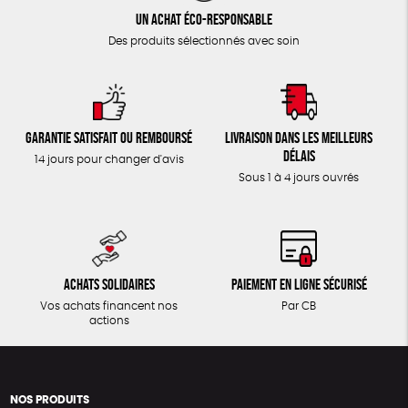
Un achat éco-responsable
Des produits sélectionnés avec soin
Garantie satisfait ou remboursé
Livraison dans les meilleurs
délais
14 jours pour changer d'avis
Sous 1 à 4 jours ouvrés
Achats solidaires
Paiement en ligne sécurisé
Vos achats financent nos
Par CB
actions
NOS PRODUITS