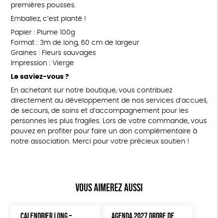
premières pousses.
Emballez, c’est planté !
Papier : Plume 100g
Format : 3m de long, 60 cm de largeur
Graines : Fleurs sauvages
Impression : Vierge
Le saviez-vous ?
En achetant sur notre boutique, vous contribuez
directement au développement de nos services d’accueil,
de secours, de soins et d’accompagnement pour les
personnes les plus fragiles. Lors de votre commande, vous
pouvez en profiter pour faire un don complémentaire à
notre association. Merci pour votre précieux soutien !
Vous aimerez aussi
CALENDRIER LONG –
AGENDA 2027 ORDRE DE