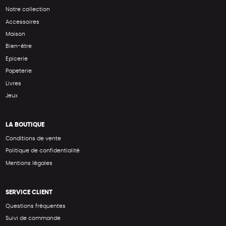
Notre collection
Accessoires
Maison
Bien-être
Epicerie
Papeterie
Livres
Jeux
LA BOUTIQUE
Conditions de vente
Politique de confidentialité
Mentions légales
SERVICE CLIENT
Questions fréquentes
Suivi de commande