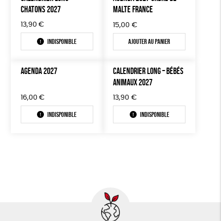
CHATONS 2027
MALTE FRANCE
13,90
€
15,00
€
Indisponible
Ajouter au panier
AGENDA 2027
CALENDRIER LONG – BÉBÉS
ANIMAUX 2027
16,00
€
13,90
€
Indisponible
Indisponible