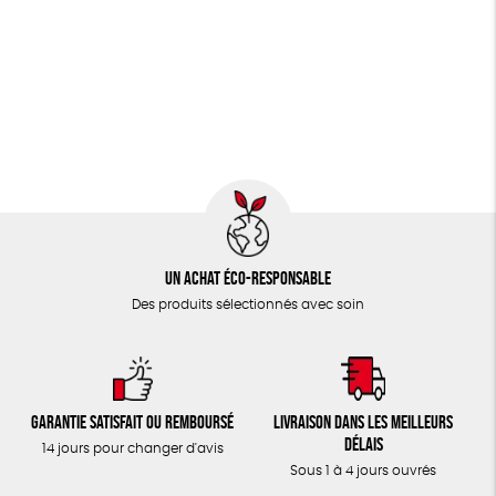
Un achat éco-responsable
Des produits sélectionnés avec soin
Garantie satisfait ou remboursé
Livraison dans les meilleurs
délais
14 jours pour changer d'avis
Sous 1 à 4 jours ouvrés