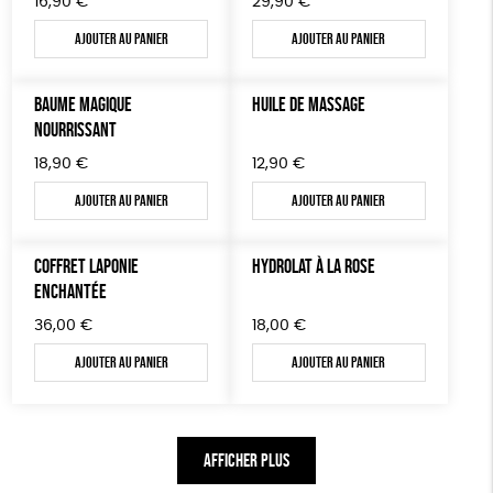
16,90
€
29,90
€
Ajouter au panier
Ajouter au panier
BAUME MAGIQUE
HUILE DE MASSAGE
NOURRISSANT
18,90
€
12,90
€
Ajouter au panier
Ajouter au panier
COFFRET LAPONIE
HYDROLAT À LA ROSE
ENCHANTÉE
36,00
€
18,00
€
Ajouter au panier
Ajouter au panier
AFFICHER PLUS