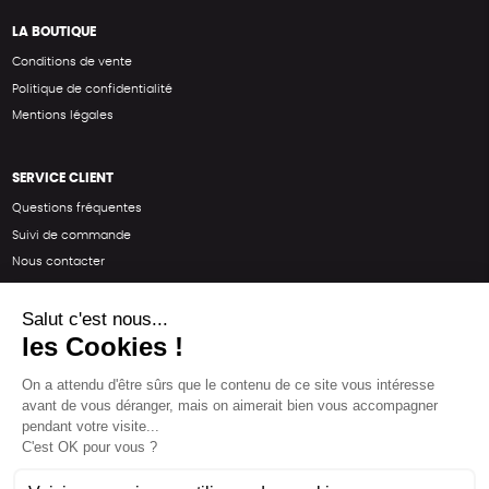
LA BOUTIQUE
Conditions de vente
Politique de confidentialité
Mentions légales
SERVICE CLIENT
Questions fréquentes
Suivi de commande
Nous contacter
Renvoyer des articles
SUIVEZ-NOUS