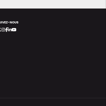
UIVEZ-NOUS