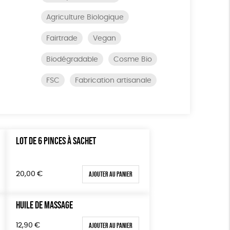
Agriculture Biologique
Fairtrade
Vegan
Biodégradable
Cosme Bio
FSC
Fabrication artisanale
LOT DE 6 PINCES À SACHET
Ajouter au panier
20,00
€
HUILE DE MASSAGE
Ajouter au panier
12,90
€