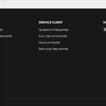
SERVICE CLIENT
S
te
Questions fréquentes
entialité
Suivi de commande
Nous contacter
Renvoyer des articles