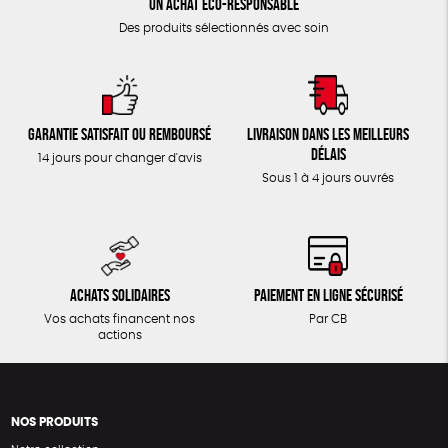
Un achat éco-responsable
Des produits sélectionnés avec soin
Garantie satisfait ou remboursé
Livraison dans les meilleurs
délais
14 jours pour changer d'avis
Sous 1 à 4 jours ouvrés
Achats solidaires
Paiement en ligne sécurisé
Vos achats financent nos
Par CB
actions
NOS PRODUITS