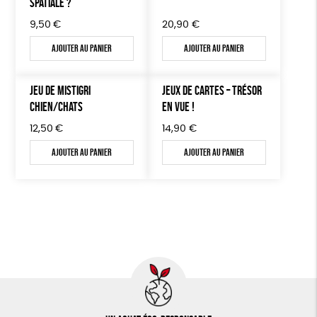
SPATIALE ?
9,50
€
20,90
€
Ajouter au panier
Ajouter au panier
JEU DE MISTIGRI
JEUX DE CARTES – TRÉSOR
CHIEN/CHATS
EN VUE !
12,50
€
14,90
€
Ajouter au panier
Ajouter au panier