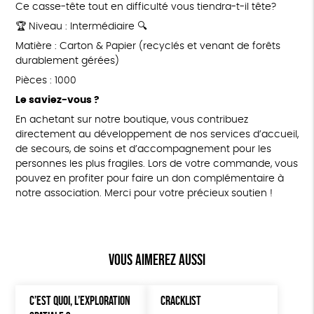
Ce casse-tête tout en difficulté vous tiendra-t-il tête?
🏆 Niveau : Intermédiaire 🔍
Matière : Carton & Papier (recyclés et venant de forêts
durablement gérées)
Pièces : 1000
Le saviez-vous ?
En achetant sur notre boutique, vous contribuez
directement au développement de nos services d’accueil,
de secours, de soins et d’accompagnement pour les
personnes les plus fragiles. Lors de votre commande, vous
pouvez en profiter pour faire un don complémentaire à
notre association. Merci pour votre précieux soutien !
Vous aimerez aussi
C’EST QUOI, L’EXPLORATION
CRACKLIST