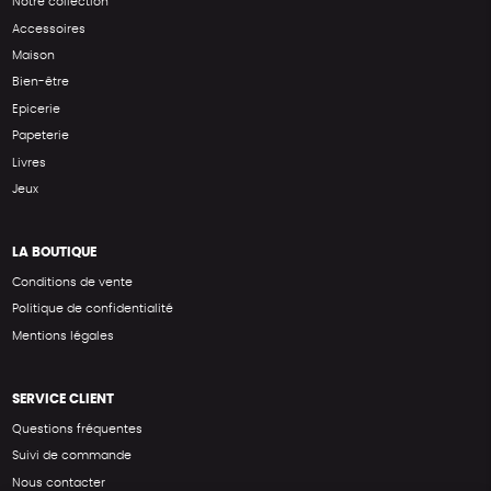
Notre collection
Accessoires
Maison
Bien-être
Epicerie
Papeterie
Livres
Jeux
LA BOUTIQUE
Conditions de vente
Politique de confidentialité
Mentions légales
SERVICE CLIENT
Questions fréquentes
Suivi de commande
Nous contacter