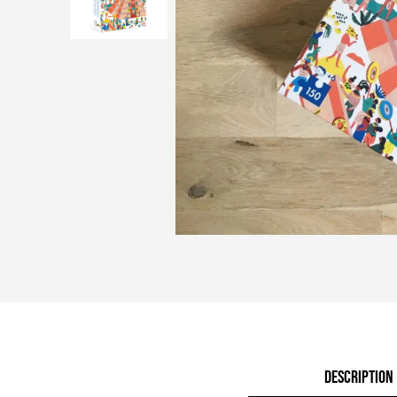
DESCRIPTION