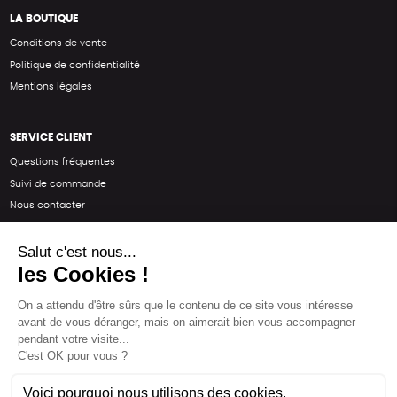
LA BOUTIQUE
Conditions de vente
Politique de confidentialité
Mentions légales
SERVICE CLIENT
Questions fréquentes
Suivi de commande
Nous contacter
Renvoyer des articles
SUIVEZ-NOUS