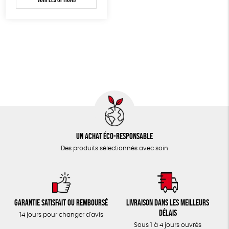
TOUT
Un achat éco-responsable
Des produits sélectionnés avec soin
Garantie satisfait ou remboursé
Livraison dans les meilleurs
délais
14 jours pour changer d'avis
Sous 1 à 4 jours ouvrés