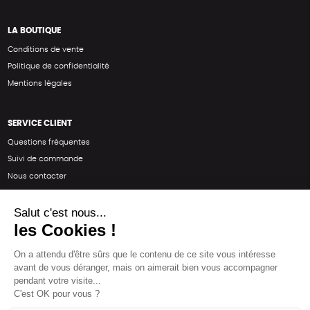
LA BOUTIQUE
Conditions de vente
Politique de confidentialité
Mentions légales
SERVICE CLIENT
Questions fréquentes
Suivi de commande
Nous contacter
Renvoyer des articles
SUIVEZ-NOUS