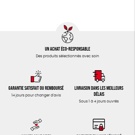
Un achat éco-responsable
Des produits sélectionnés avec soin
Garantie satisfait ou remboursé
Livraison dans les meilleurs
délais
14 jours pour changer d'avis
Sous 1 à 4 jours ouvrés