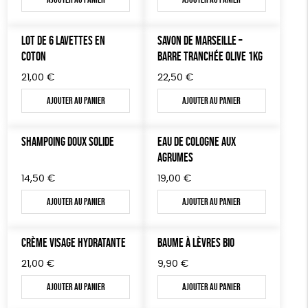
TOUT
LOT DE 6 LAVETTES EN
SAVON DE MARSEILLE –
COTON
BARRE TRANCHÉE OLIVE 1KG
21,00
€
22,50
€
Ajouter au panier
Ajouter au panier
SHAMPOING DOUX SOLIDE
EAU DE COLOGNE AUX
AGRUMES
14,50
€
19,00
€
Ajouter au panier
Ajouter au panier
CRÈME VISAGE HYDRATANTE
BAUME À LÈVRES BIO
21,00
€
9,90
€
Ajouter au panier
Ajouter au panier