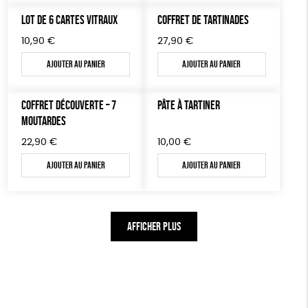
LOT DE 6 CARTES VITRAUX
COFFRET DE TARTINADES
10,90
€
27,90
€
Ajouter au panier
Ajouter au panier
COFFRET DÉCOUVERTE – 7
PÂTE À TARTINER
MOUTARDES
22,90
€
10,00
€
Ajouter au panier
Ajouter au panier
AFFICHER PLUS