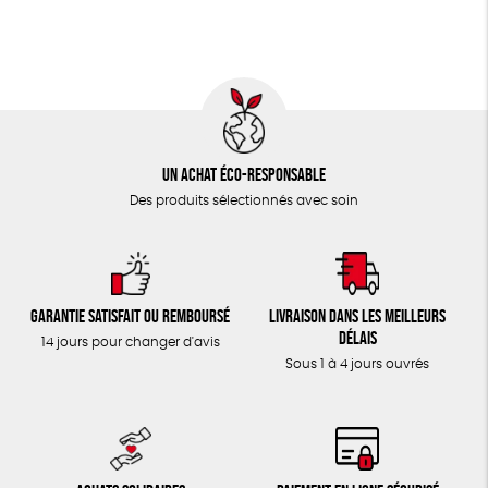
TOUT
Un achat éco-responsable
Des produits sélectionnés avec soin
Garantie satisfait ou remboursé
Livraison dans les meilleurs
délais
14 jours pour changer d'avis
Sous 1 à 4 jours ouvrés