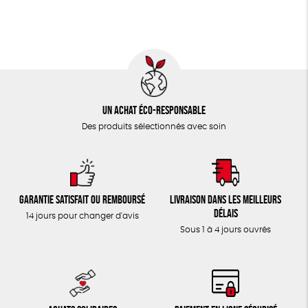
TOUT
Un achat éco-responsable
Des produits sélectionnés avec soin
Garantie satisfait ou remboursé
Livraison dans les meilleurs
délais
14 jours pour changer d'avis
Sous 1 à 4 jours ouvrés