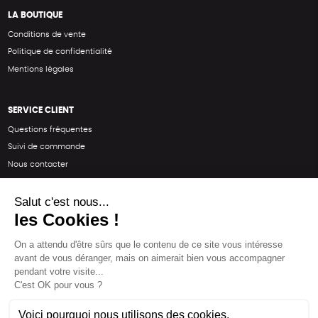
LA BOUTIQUE
Conditions de vente
Politique de confidentialité
Mentions légales
SERVICE CLIENT
Questions fréquentes
Suivi de commande
Nous contacter
Renvoyer des articles
SUIVEZ-NOUS