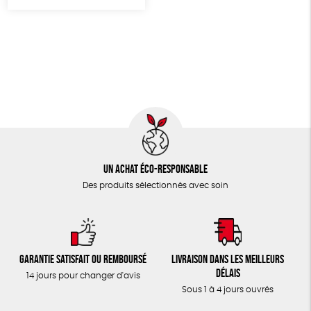
TOUT
Un achat éco-responsable
Des produits sélectionnés avec soin
Garantie satisfait ou remboursé
Livraison dans les meilleurs
délais
14 jours pour changer d'avis
Sous 1 à 4 jours ouvrés