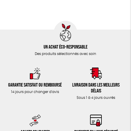
TOUT
Un achat éco-responsable
Des produits sélectionnés avec soin
Garantie satisfait ou remboursé
Livraison dans les meilleurs
délais
14 jours pour changer d'avis
Sous 1 à 4 jours ouvrés