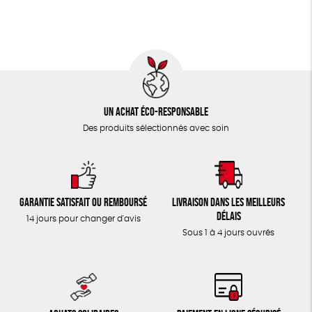
TOUT
Un achat éco-responsable
Des produits sélectionnés avec soin
Garantie satisfait ou remboursé
Livraison dans les meilleurs
délais
14 jours pour changer d'avis
Sous 1 à 4 jours ouvrés