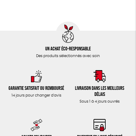
TOUT
Un achat éco-responsable
Des produits sélectionnés avec soin
Garantie satisfait ou remboursé
Livraison dans les meilleurs
délais
14 jours pour changer d'avis
Sous 1 à 4 jours ouvrés