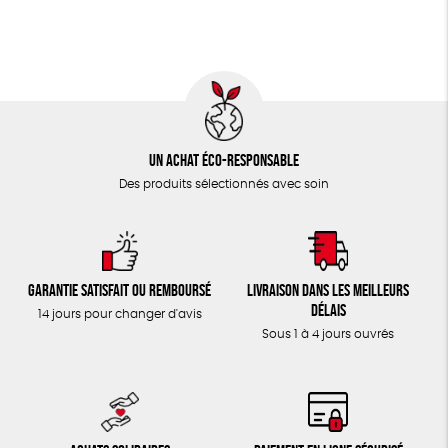
TOUT
Un achat éco-responsable
Des produits sélectionnés avec soin
Garantie satisfait ou remboursé
Livraison dans les meilleurs
délais
14 jours pour changer d'avis
Sous 1 à 4 jours ouvrés