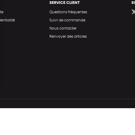
SERVICE CLIENT
S
te
Questions fréquentes
entialité
Suivi de commande
Nous contacter
Renvoyer des articles
Hé