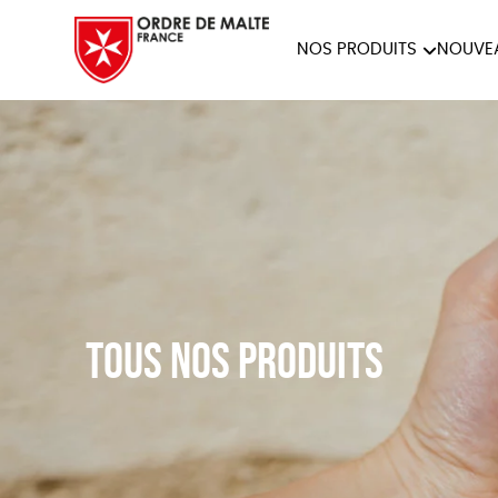
NOS PRODUITS
NOUVE
NOTRE COLLECTION
ACCES
PAPETERIE
Tous nos produits