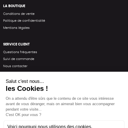
LA BOUTIQUE
Conditions de vente
Politique de confidentialité
Mentions légales
SERVICE CLIENT
Questions fréquentes
Suivi de commande
Nous contacter
Renvoyer des articles
SUIVEZ-NOUS