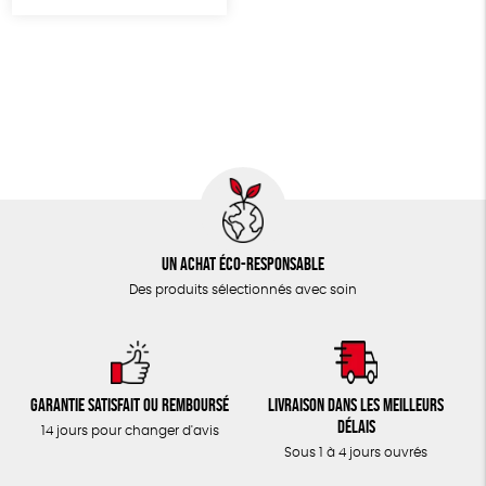
TOUT
Un achat éco-responsable
Des produits sélectionnés avec soin
Garantie satisfait ou remboursé
Livraison dans les meilleurs
délais
14 jours pour changer d'avis
Sous 1 à 4 jours ouvrés