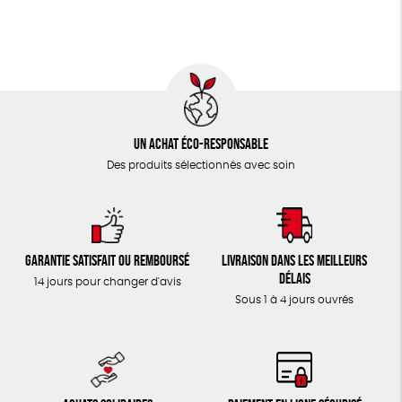
TOUT
Un achat éco-responsable
Des produits sélectionnés avec soin
Garantie satisfait ou remboursé
Livraison dans les meilleurs
délais
14 jours pour changer d'avis
Sous 1 à 4 jours ouvrés